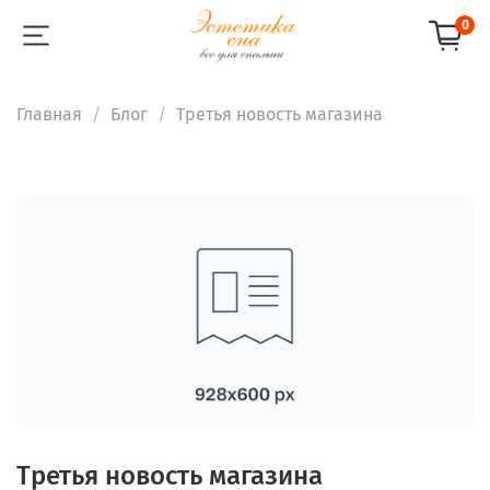
0
Главная
Блог
Третья новость магазина
Третья новость магазина