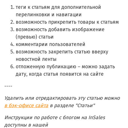
теги к статьям для дополнительной
перелинковки и навигации
возможность прикрепить товары к статьям
возможность добавить изображение
(превью) статьи
комментарии пользователей
возможность закрепить статью вверху
новостной ленты
отложенную публикацию – можно задать
дату, когда статья появится на сайте
----
Удалить или отредактировать эту статью можно
в бэк-офисе сайта
в разделе "Статьи"
Инструкции по работе с блогом на InSales
доступны в нашей