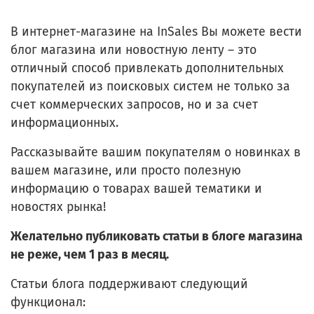
В интернет-магазине на InSales Вы можете вести
блог магазина или новостную ленту – это
отличный способ привлекать дополнительных
покупателей из поисковых систем не только за
счет коммерческих запросов, но и за счет
информационных.
Рассказывайте вашим покупателям о новинках в
вашем магазине, или просто полезную
информацию о товарах вашей тематики и
новостях рынка!
Желательно публиковать статьи в блоге магазина
не реже, чем 1 раз в месяц.
Статьи блога поддерживают следующий
функционал: