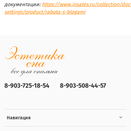
документации:
https://www.insales.ru/collection/doc
settings/product/rabota-s-blogami
8-903-725-18-54
8-903-508-44-57
Навигация