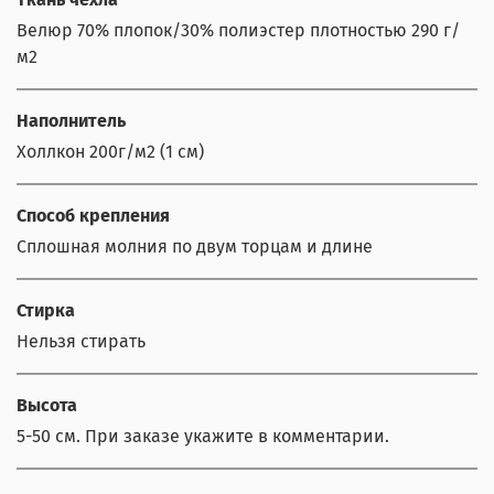
Велюр 70% плопок/30% полиэстер плотностью 290 г/
м2
Наполнитель
Холлкон 200г/м2 (1 см)
Способ крепления
Сплошная молния по двум торцам и длине
Стирка
Нельзя стирать
Высота
5-50 см. При заказе укажите в комментарии.