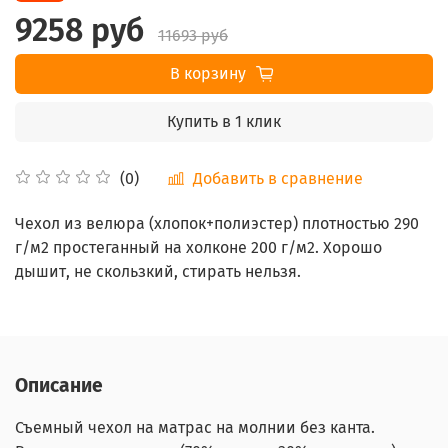
9258 руб
11693 руб
В корзину
Купить в 1 клик
Добавить в сравнение
(0)
Чехол из велюра (хлопок+полиэстер) плотностью 290
г/м2 простеганный на холконе 200 г/м2. Хорошо
дышит, не скользкий, стирать нельзя.
Описание
Съемный чехол на матрас на молнии без канта.