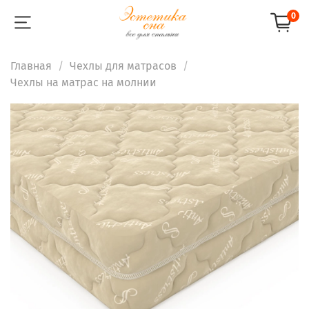
0
Главная
Чехлы для матрасов
Чехлы на матрас на молнии