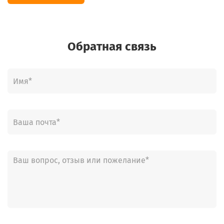
Обратная связь