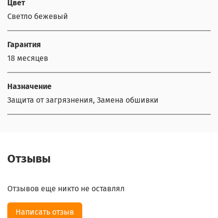
Цвет
Светло бежевый
Гарантия
18 месяцев
Назначение
Защита от загрязнения, Замена обшивки
Отзывы
Отзывов еще никто не оставлял
Написать отзыв