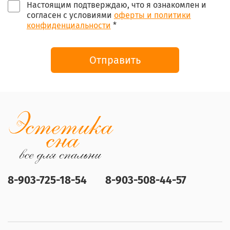
Настоящим подтверждаю, что я ознакомлен и
согласен с условиями
оферты и политики
конфиденциальности
*
Отправить
8-903-725-18-54
8-903-508-44-57