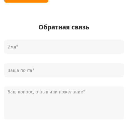
Обратная связь