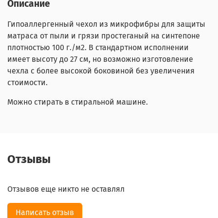
Описание
Гипоаллергенный чехол из микрофибры для защиты
матраса от пыли и грязи простеганый на синтепоне
плотностью 100 г./м2. В стандартном исполнении
имеет высоту до 27 см, но возможно изготовление
чехла с более высокой боковиной без увеличения
стоимости.
Можно стирать в стиральной машине.
Отзывы
Отзывов еще никто не оставлял
Написать отзыв