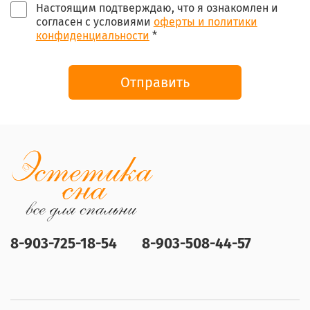
Настоящим подтверждаю, что я ознакомлен и
согласен с условиями
оферты и политики
конфиденциальности
*
Отправить
8-903-725-18-54
8-903-508-44-57