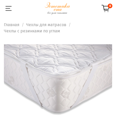
0
Главная
Чехлы для матрасов
Чехлы с резинками по углам