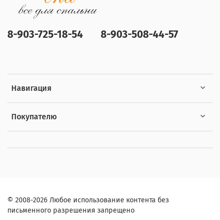
8-903-725-18-54
8-903-508-44-57
Навигация
Покупателю
© 2008-2026 Любое использование контента без
письменного разрешения запрещено