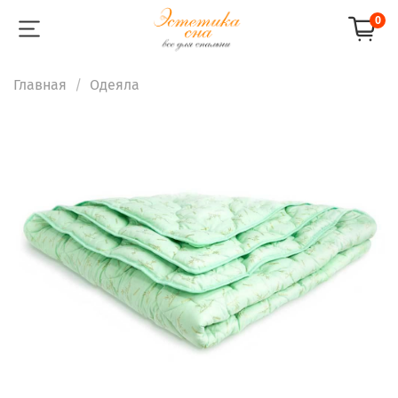
0
Главная
Одеяла