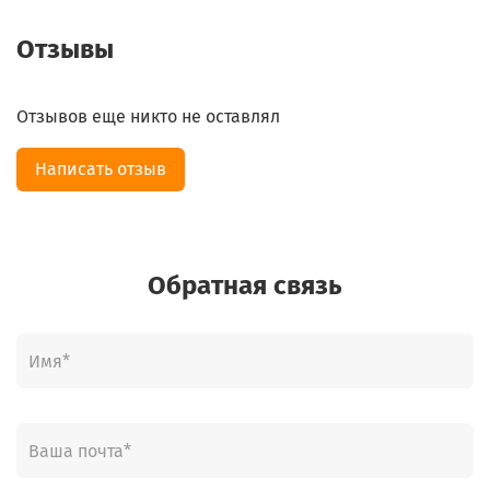
Отзывы
Отзывов еще никто не оставлял
Написать отзыв
Обратная связь