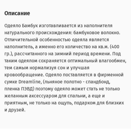
Описание
Одеяло Бамбук изготавливается из наполнителя
натурального происхождения: бамбуковое волокно.
Отличительной особенностью одеяла является
наполнитель, а именно его количество на кв.м. (400
гр.), рассчитанного на зимний период времени. Под
таким одеялом сохраняется оптимальный влагообмен,
тем самым нормализуя сон и улучшая
кровообращение. Одеяло поставляется в фирменной
сумке Dreamline, (льняное полотно - спандбонд,
пленка ПЭВД) поэтому одеяло может стать не только
желанным аксессуаром для спальни, а еще и
приятным, не только на ощупь, подарком для близких
и друзей.