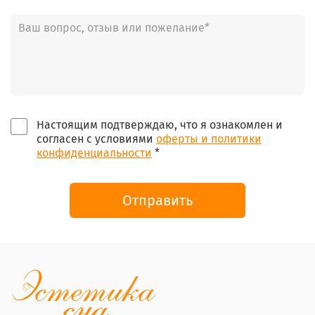
Настоящим подтверждаю, что я ознакомлен и
согласен с условиями
оферты и политики
конфиденциальности
*
Отправить